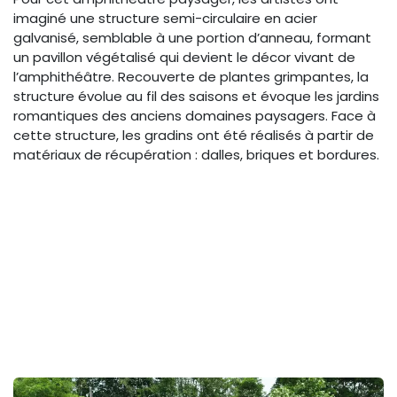
imaginé une structure semi-circulaire en acier
galvanisé, semblable à une portion d’anneau, formant
un pavillon végétalisé qui devient le décor vivant de
l’amphithéâtre. Recouverte de plantes grimpantes, la
structure évolue au fil des saisons et évoque les jardins
romantiques des anciens domaines paysagers. Face à
cette structure, les gradins ont été réalisés à partir de
matériaux de récupération : dalles, briques et bordures.