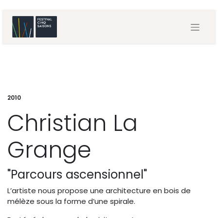
2010
Christian La
Grange
"Parcours ascensionnel"
L’artiste nous propose une architecture en bois de
mélèze sous la forme d’une spirale.