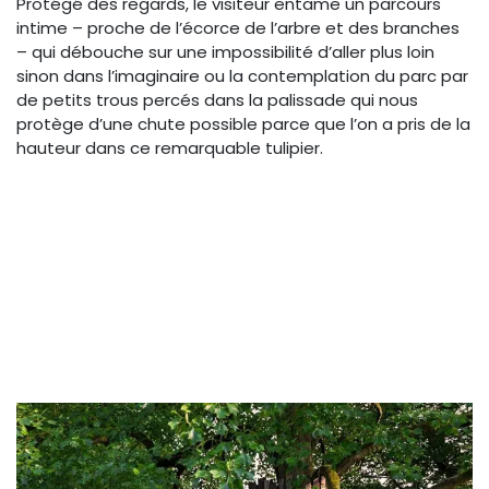
Protégé des regards, le visiteur entame un parcours
intime – proche de l’écorce de l’arbre et des branches
– qui débouche sur une impossibilité d’aller plus loin
sinon dans l’imaginaire ou la contemplation du parc par
de petits trous percés dans la palissade qui nous
protège d’une chute possible parce que l’on a pris de la
hauteur dans ce remarquable tulipier.